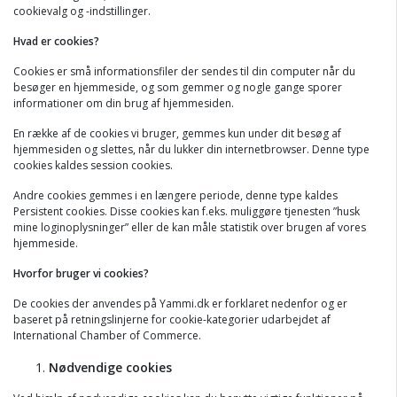
cookievalg og -indstillinger.
Hvad er cookies?
Cookies er små informationsfiler der sendes til din computer når du
besøger en hjemmeside, og som gemmer og nogle gange sporer
informationer om din brug af hjemmesiden.
En række af de cookies vi bruger, gemmes kun under dit besøg af
hjemmesiden og slettes, når du lukker din internetbrowser. Denne type
cookies kaldes session cookies.
Andre cookies gemmes i en længere periode, denne type kaldes
Persistent cookies. Disse cookies kan f.eks. muliggøre tjenesten ”husk
mine loginoplysninger” eller de kan måle statistik over brugen af vores
hjemmeside.
Hvorfor bruger vi cookies?
De cookies der anvendes på Yammi.dk er forklaret nedenfor og er
baseret på retningslinjerne for cookie-kategorier udarbejdet af
International Chamber of Commerce.
Nødvendige cookies